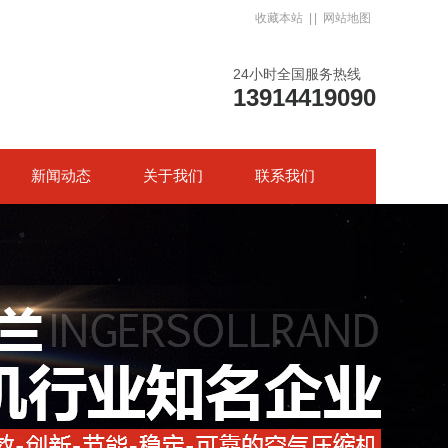
收藏本站
| |
网站地图
24小时全国服务热线
13914419090
新闻动态
关于我们
联系我们