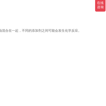
油混合在一起，不同的添加剂之间可能会发生化学反应。