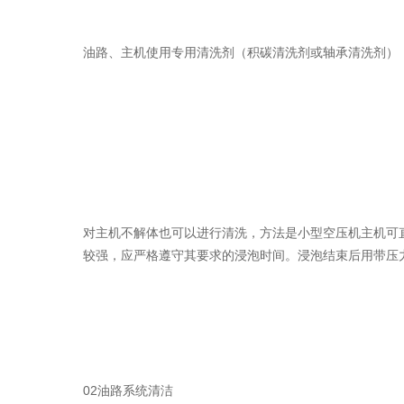
油路、主机使用专用清洗剂（积碳清洗剂或轴承清洗剂）
对主机不解体也可以进行清洗，方法是小型空压机主机可
较强，应严格遵守其要求的浸泡时间。浸泡结束后用带压
02油路系统清洁