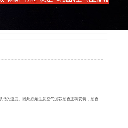
形成的速度。因此必须注意空气滤芯是否正确安装，是否