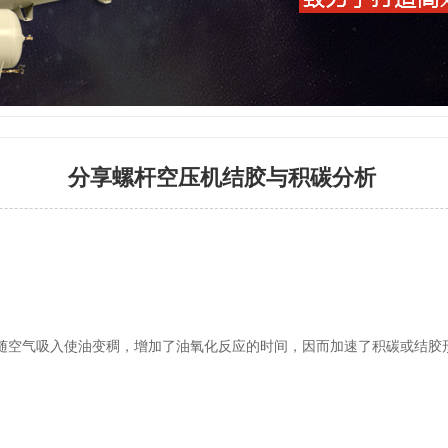
分享螺杆空压机结胶与积碳分析
随空气吸入使油变稠，增加了油氧化反应的时间，因而加速了积碳或结胶