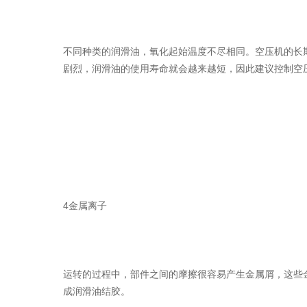
不同种类的润滑油，氧化起始温度不尽相同。空压机的长
剧烈，润滑油的使用寿命就会越来越短，因此建议控制空
4金属离子
运转的过程中，部件之间的摩擦很容易产生金属屑，这些
成润滑油结胶。