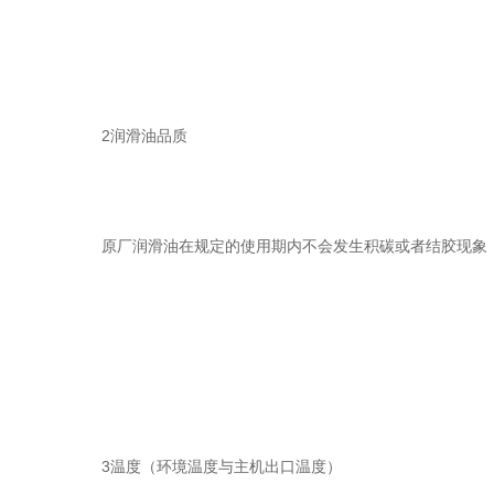
2润滑油品质
原厂润滑油在规定的使用期内不会发生积碳或者结胶现象
3温度（环境温度与主机出口温度）