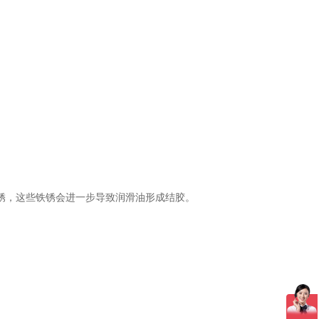
锈，这些铁锈会进一步导致润滑油形成结胶。