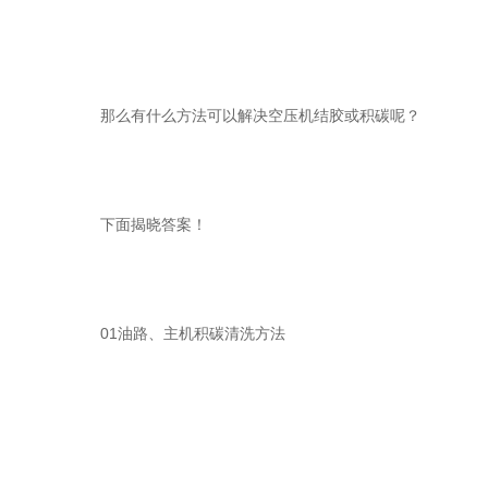
那么有什么方法可以解决空压机结胶或积碳呢？
下面揭晓答案！
01油路、主机积碳清洗方法