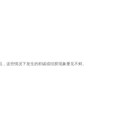
品，这些情况下发生的积碳或结胶现象屡见不鲜。