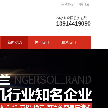
收藏本站
| |
网站地图
24小时全国服务热线
13914419090
新闻动态
关于我们
联系我们