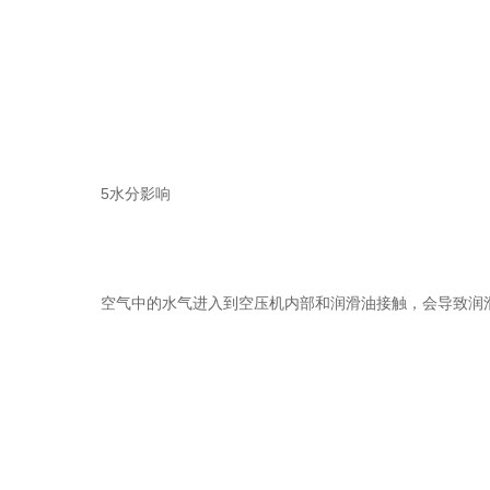
5水分影响
空气中的水气进入到空压机内部和润滑油接触，会导致润