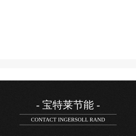
- 宝特莱节能 -
CONTACT INGERSOLL RAND