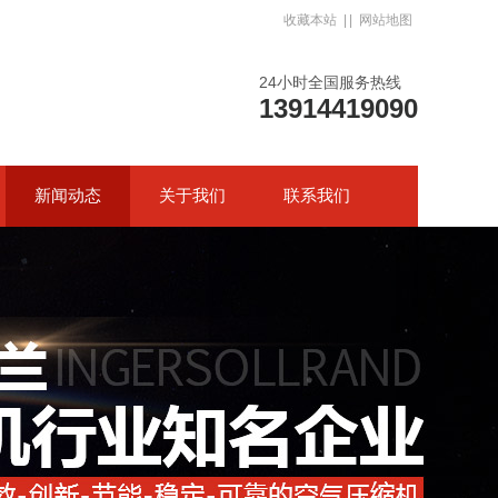
收藏本站
| |
网站地图
24小时全国服务热线
13914419090
新闻动态
关于我们
联系我们