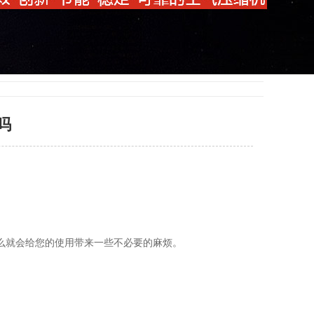
吗
么就会给您的使用带来一些不必要的麻烦。