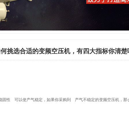
如何挑选合适的变频空压机，有四大指标你清楚
稳固性 可以使产气稳定，如果你采购到 产气不稳定的变频空压机，那