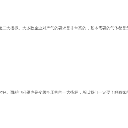
第二大指标。大多数企业对产气的要求是非常高的，基本需要的气体都是
常好。而耗电问题也是变频空压机的一大指标，所以我们一定要了解商家